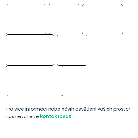
Pro více informací nebo návrh osvětlení vašich prostor
nás neváhejte
kontaktovat
.