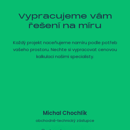
Vypracujeme vám
řešení na míru
Každý projekt naceňujeme namíru podle potřeb
vašeho prostoru. Nechte si vypracovat cenovou
kalkulaci našimi specialisty.
Michal Chochlík
obchodně-technický zástupce