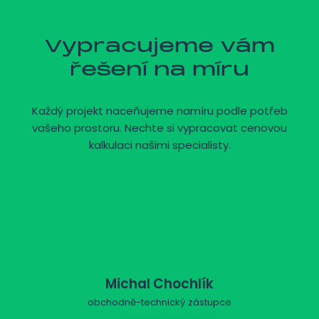
Vypracujeme vám
řešení na míru
Každý projekt naceňujeme namíru podle potřeb
vašeho prostoru. Nechte si vypracovat cenovou
kalkulaci našimi specialisty.
Michal Chochlík
obchodně-technický zástupce