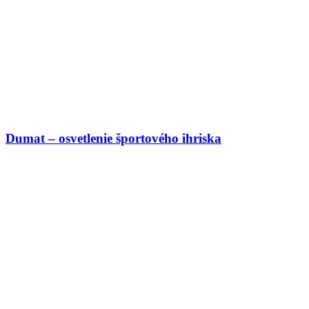
Dumat – osvetlenie športového ihriska