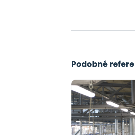
Podobné refer