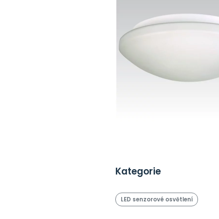
Kategorie
LED senzorové osvětlení