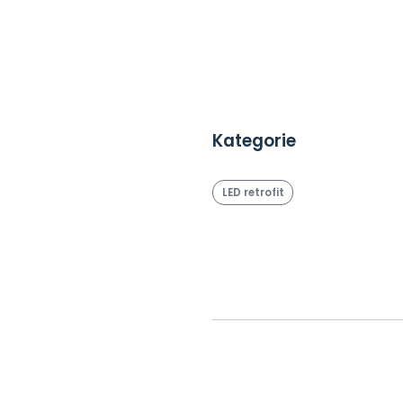
Kategorie
LED retrofit