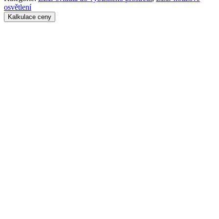
osvětlení
Kalkulace ceny