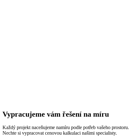
Vypracujeme vám řešení na míru
Každý projekt naceňujeme namíru podle potřeb vašeho prostoru.
Nechte si vypracovat cenovou kalkulaci našimi specialisty.