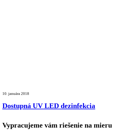
10. januára 2018
Dostupná UV LED dezinfekcia
Vypracujeme vám riešenie na mieru