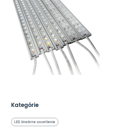
Kategórie
LED lineárne osvetlenie