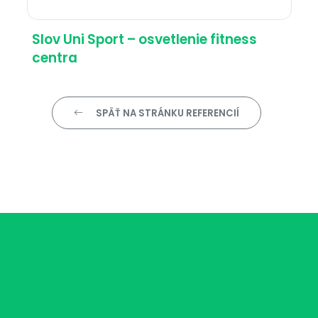
Slov Uni Sport – osvetlenie fitness
centra
SPÄŤ NA STRÁNKU REFERENCIÍ