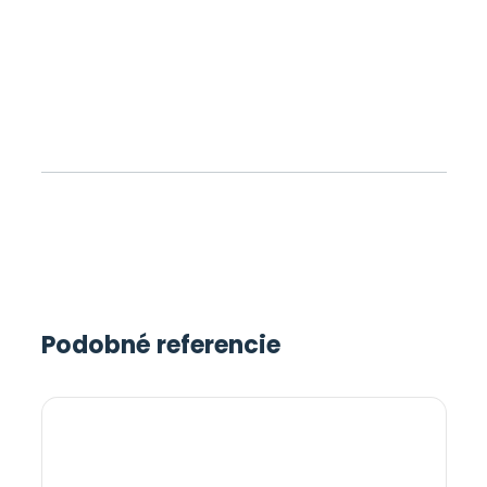
Podobné referencie