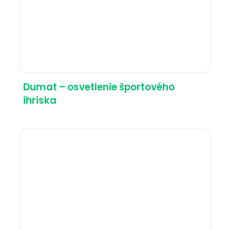
Dumat – osvetlenie športového
ihriska