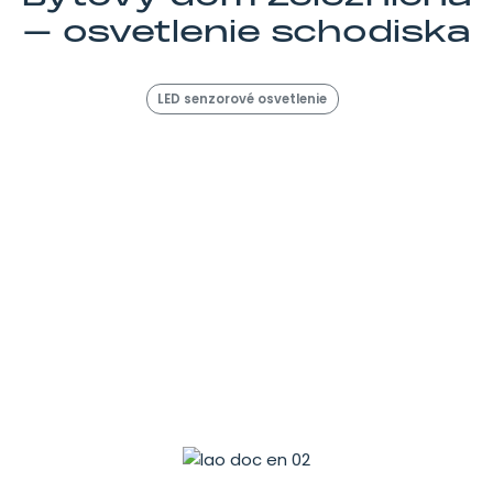
– osvetlenie schodiska
LED senzorové osvetlenie