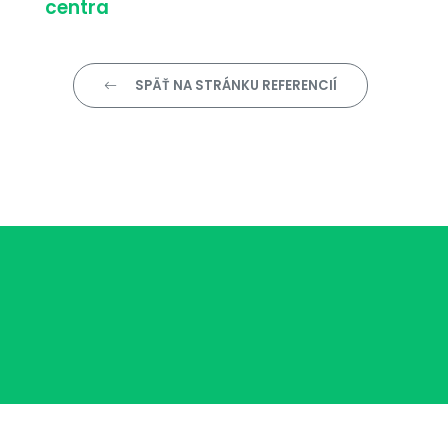
centra
SPÄŤ NA STRÁNKU REFERENCIÍ