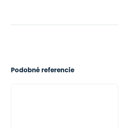
Podobné referencie