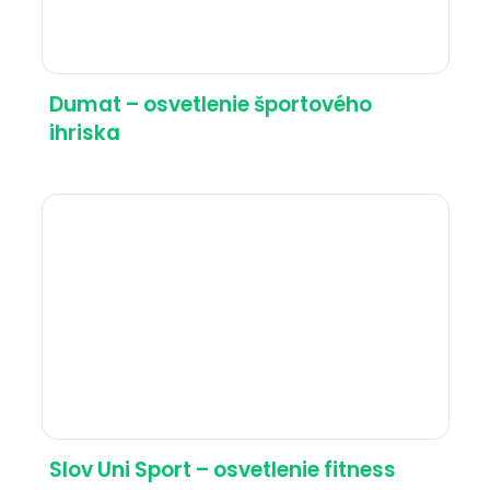
Dumat – osvetlenie športového
ihriska
Slov Uni Sport – osvetlenie fitness