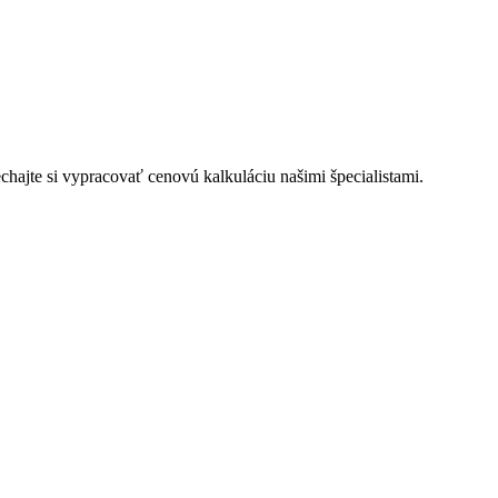
hajte si vypracovať cenovú kalkuláciu našimi špecialistami.